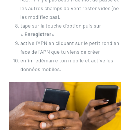
les autres champs doivent rester vides (ne
les modifiez pas).
tape sur la touche d’option puis sur
«
Enregistrer
«
active l’APN en cliquant sur le petit rond en
face de l’APN que tu viens de créer
enfin redémarre ton mobile et active les
données mobiles.