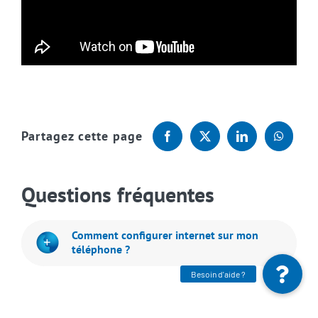
Partagez cette page
Questions fréquentes
Comment configurer internet sur mon
téléphone ?