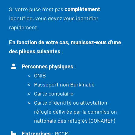
Si votre puce n’est pas
complètement
identifiée, vous devez vous identifier
rapidement.
En fonction de votre cas, munissez-vous d’une
des pièces suivantes
:
Personnes physiques
:
CNIB
Passeport non Burkinabé
Carte consulaire
Carte d’identité ou attestation
réfugié délivrée par la commission
nationale des réfugiés (CONAREF)
Entreprises
: RCCM