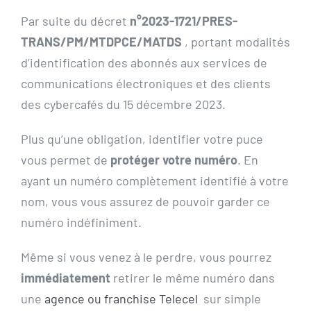
Par suite du décret
n°2023-1721/PRES-
TRANS/PM/MTDPCE/MATDS
, portant modalités
d’identification des abonnés aux services de
communications électroniques et des clients
des cybercafés du 15 décembre 2023.
Plus qu’une obligation, identifier votre puce
vous permet de
protéger votre numéro
. En
ayant un numéro complètement identifié à votre
nom, vous vous assurez de pouvoir garder ce
numéro indéfiniment.
Même si vous venez à le perdre, vous pourrez
immédiatement
retirer le même numéro dans
une
agence ou franchise Telecel
sur simple