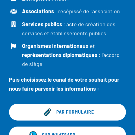
Associations
: récépissé de l’association
Services publics
: acte de création des
services et établissements publics
Organismes internationaux
et
représentations diplomatiques
: l’accord
de siège
Puis choisissez le canal de votre souhait pour
nous faire parvenir les informations :
PAR FORMULAIRE
SUR WHATSAPP