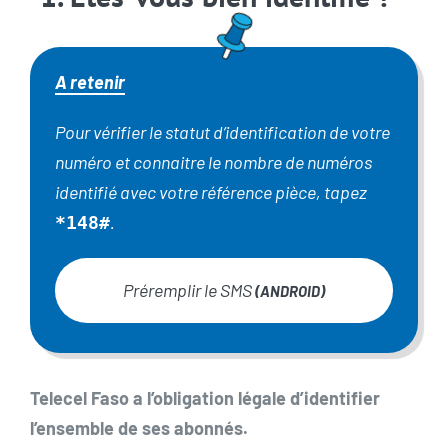
A retenir
Pour vérifier le statut d’identification de votre
numéro et connaitre le nombre de numéros
identifié avec votre référence pièce, tapez
.
*148#
Préremplir le SMS
(ANDROID)
Telecel Faso a l’obligation légale d’identifier
l’ensemble de ses abonnés.