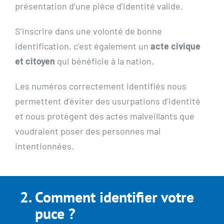
présentation d’une pièce d’identité valide.
S’inscrire dans une volonté de bonne
identification, c’est également un
acte civique
et citoyen
qui bénéficie à la nation.
Les numéros correctement identifiés nous
permettent d’éviter des usurpations d’identité
et nous protègent des actes malveillants que
voudraient poser des personnes mal
intentionnées.
Comment identifier votre
puce ?