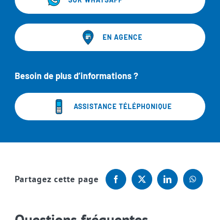
EN AGENCE
Besoin de plus d’informations ?
ASSISTANCE TÉLÉPHONIQUE
Partagez cette page
Questions fréquentes