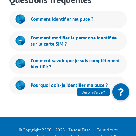
Comment identifier ma puce ?
Comment modifier la personne identifiée
sur la carte SIM ?
Comment savoir que je suis complètement
identifié ?
Pourquoi dois-je identifier ma puce ?
© Copyright 2000 -
2026 - Telecel Faso | Tous droits