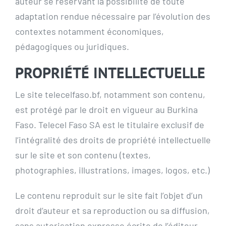
auteur se réservant la possibilité de toute
adaptation rendue nécessaire par l’évolution des
contextes notamment économiques,
pédagogiques ou juridiques.
PROPRIÉTÉ INTELLECTUELLE
Le site telecelfaso.bf, notamment son contenu,
est protégé par le droit en vigueur au Burkina
Faso. Telecel Faso SA est le titulaire exclusif de
l’intégralité des droits de propriété intellectuelle
sur le site et son contenu (textes,
photographies, illustrations, images, logos, etc.)
Le contenu reproduit sur le site fait l’objet d’un
droit d’auteur et sa reproduction ou sa diffusion,
sans autorisation expresse écrite de l’éditeur,