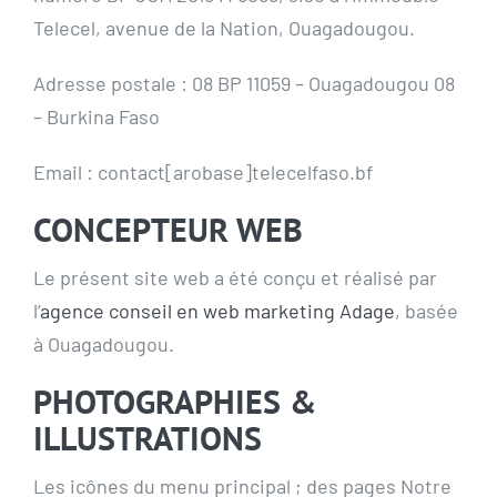
Telecel, avenue de la Nation, Ouagadougou.
Adresse postale : 08 BP 11059 – Ouagadougou 08
– Burkina Faso
Email : contact[arobase]telecelfaso.bf
CONCEPTEUR WEB
Le présent site web a été conçu et réalisé par
l’
agence conseil en web marketing Adage
, basée
à Ouagadougou.
PHOTOGRAPHIES &
ILLUSTRATIONS
Les icônes du menu principal ; des pages Notre