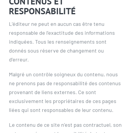
CONTENUS ET
RESPONSABILITÉ
L’éditeur ne peut en aucun cas être tenu
responsable de l’exactitude des informations
indiquées. Tous les renseignements sont
donnés sous réserve de changement ou
d’erreur.
Malgré un contrôle soigneux du contenu, nous
ne prenons pas de responsabilité des contenus
provenant de liens externes. Ce sont
exclusivement les propriétaires de ces pages
liées qui sont responsables de leur contenu.
Le contenu de ce site n’est pas contractuel, son