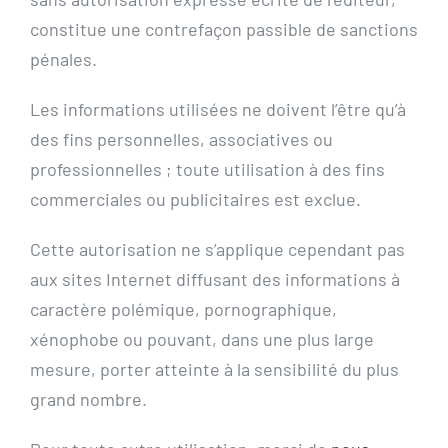
constitue une contrefaçon passible de sanctions
pénales.
Les informations utilisées ne doivent l’être qu’à
des fins personnelles, associatives ou
professionnelles ; toute utilisation à des fins
commerciales ou publicitaires est exclue.
Cette autorisation ne s’applique cependant pas
aux sites Internet diffusant des informations à
caractère polémique, pornographique,
xénophobe ou pouvant, dans une plus large
mesure, porter atteinte à la sensibilité du plus
grand nombre.