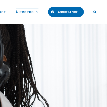
PUCE
À PROPOS
ASSISTANCE