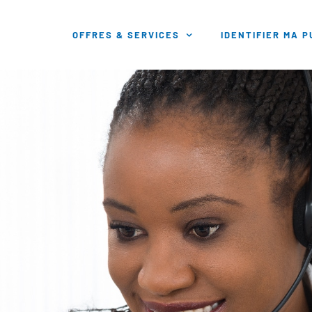
OFFRES & SERVICES
IDENTIFIER MA 