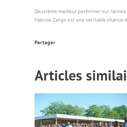
Deuxième meilleur performer sur l’année, 
Fabrice Zango est une véritable chance d
Partager
Articles simila