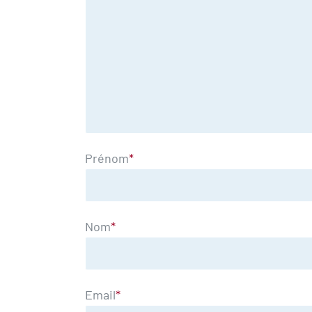
Prénom
*
Nom
*
Email
*