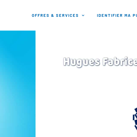
OFFRES & SERVICES
IDENTIFIER MA 