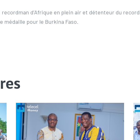
recordman d’Afrique en plein air et détenteur du record 
e médaille pour le Burkina Faso.
ires