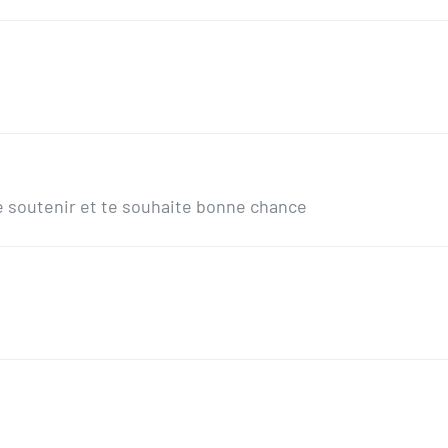
 soutenir et te souhaite bonne chance