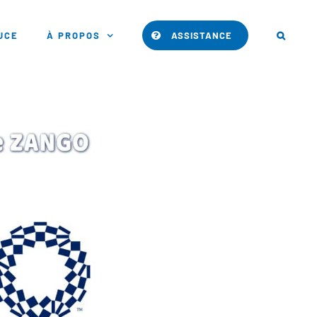
PUCE
À PROPOS
ASSISTANCE