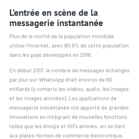
L’entrée en scène de la
messagerie instantanée
Plus de la moitié de la population mondiale
utilise l’Internet, avec 80,9% de cette population
dans les pays développés en 2018.
En début 2017, le nombre de messages échangés
par jour sur WhatsApp était environ de 60
milliards (y compris les vidéos, audio, les images
et les images animées). Les applications de
messagerie instantanée ont apporté de grandes
innovations en intégrant de nouvelles fonctions
telles que les émojis et GIFs animés, en se liant
aux plates-formes de commerce électronique,