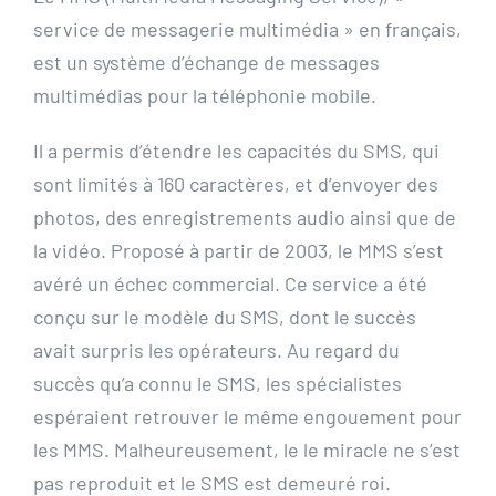
service de messagerie multimédia » en français,
est un système d’échange de messages
multimédias pour la téléphonie mobile.
Il a permis d’étendre les capacités du SMS, qui
sont limités à 160 caractères, et d’envoyer des
photos, des enregistrements audio ainsi que de
la vidéo. Proposé à partir de 2003, le MMS s’est
avéré un échec commercial. Ce service a été
conçu sur le modèle du SMS, dont le succès
avait surpris les opérateurs. Au regard du
succès qu’a connu le SMS, les spécialistes
espéraient retrouver le même engouement pour
les MMS. Malheureusement, le le miracle ne s’est
pas reproduit et le SMS est demeuré roi.