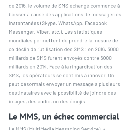
de 2016, le volume de SMS échangé commence à
baisser à cause des applications de messageries
instantanées (Skype, WhatsApp, Facebook
Messenger, Viber, etc.). Les statistiques
mondiales permettent de prendre la mesure de
ce déclin de l’utilisation des SMS : en 2016, 3000
milliards de SMS furent envoyés contre 6000
milliards en 2014. Face à la ringardisation des
SMS, les opérateurs se sont mis à innover. On
peut désormais envoyer un message à plusieurs
destinataires avec la possibilité de joindre des
images, des audio, ou des émojis.
Le MMS, un échec commercial
Le MMS (MultiMedia Messaging Service), «