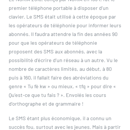
premier téléphone portable à disposer d’un
clavier. Le SMS était utilisé à cette époque par
les opérateurs de téléphonie pour informer leurs
abonnés. Il faudra attendre la fin des années 90
pour que les opérateurs de téléphonie
proposent des SMS aux abonnés, avec la
possibilité d’écrire d’un réseau à un autre. Vu le
nombre de caractères limités, au début, à 80
puis à 160, il fallait faire des abréviations du
genre « Tu fè kw » ou mieux, « tfq » pour dire «
Qu’est-ce que tu fais ? ». Envolés les cours
d’orthographe et de grammaire !
Le SMS étant plus économique, il a connu un
succès fou, surtout avec les jeunes. Mais à partir