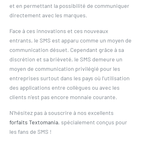
et en permettant la possibilité de communiquer
directement avec les marques.
Face à ces innovations et ces nouveaux
entrants, le SMS est apparu comme un moyen de
communication désuet. Cependant grâce à sa
discrétion et sa brièveté, le SMS demeure un
moyen de communication privilégié pour les
entreprises surtout dans les pays où l’utilisation
des applications entre collègues ou avec les
clients n’est pas encore monnaie courante.
N’hésitez pas à souscrire à nos excellents
forfaits Textomania
, spécialement conçus pour
les fans de SMS !