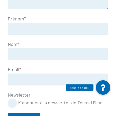
Prénom
*
Nom
*
Email
*
Newsletter
M'abonner à la newsletter de Telecel Faso