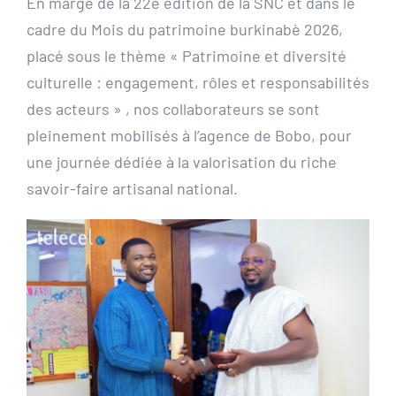
En marge de la 22e édition de la SNC et dans le
cadre du Mois du patrimoine burkinabè 2026,
placé sous le thème « Patrimoine et diversité
culturelle : engagement, rôles et responsabilités
des acteurs » , nos collaborateurs se sont
pleinement mobilisés à l’agence de Bobo, pour
une journée dédiée à la valorisation du riche
savoir-faire artisanal national.