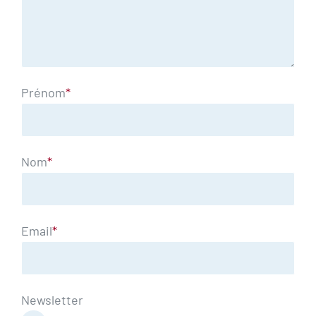
Prénom
*
Nom
*
Email
*
Newsletter