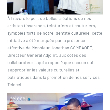
À travers le port de belles créations de nos
artistes tisserands, teinturiers et couturiers,
symboles forts de notre identité culturelle, cette
initiative a été marquée par la présence
effective de Monsieur Jonathan COMPAORÉ,
Directeur Général Adjoint, aux côtés des
collaborateurs, qui a rappelé que chacun doit
s’approprier les valeurs culturelles et
patriotiques dans la promotion de nos services
Telecel.