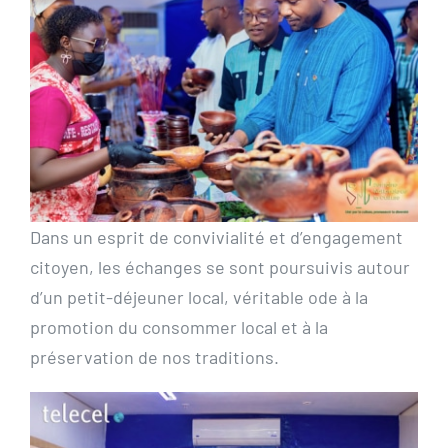
Dans un esprit de convivialité et d’engagement
citoyen, les échanges se sont poursuivis autour
d’un petit-déjeuner local, véritable ode à la
promotion du consommer local et à la
préservation de nos traditions.