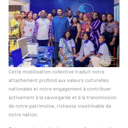
Cette mobilisation collective traduit notre
attachement profond aux valeurs culturelles
nationales et notre engagement à contribuer
activement à la sauvegarde et à la transmission
de notre patrimoine, richesse inestimable de
notre nation.